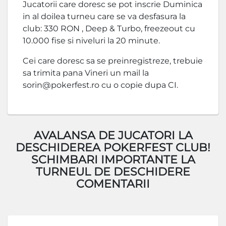
Jucatorii care doresc se pot inscrie Duminica
in al doilea turneu care se va desfasura la
club: 330 RON , Deep & Turbo, freezeout cu
10.000 fise si niveluri la 20 minute.
Cei care doresc sa se preinregistreze, trebuie
sa trimita pana Vineri un mail la
sorin@pokerfest.ro
cu o copie dupa CI.
AVALANSA DE JUCATORI LA
DESCHIDEREA POKERFEST CLUB!
SCHIMBARI IMPORTANTE LA
TURNEUL DE DESCHIDERE
COMENTARII