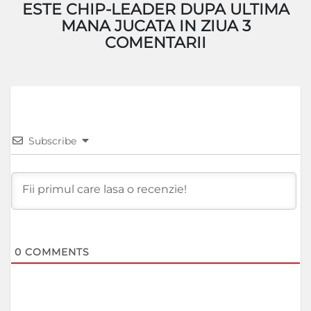
ESTE CHIP-LEADER DUPA ULTIMA
MANA JUCATA IN ZIUA 3
COMENTARII
Subscribe
0
COMMENTS