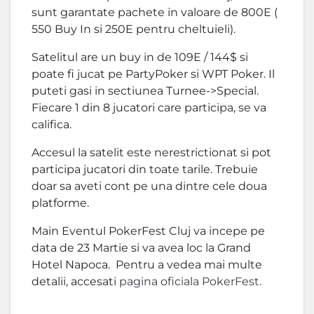
sunt garantate pachete in valoare de 800E (
550 Buy In si 250E pentru cheltuieli).
Satelitul are un buy in de 109E / 144$ si
poate fi jucat pe PartyPoker si WPT Poker. Il
puteti gasi in sectiunea Turnee->Special.
Fiecare 1 din 8 jucatori care participa, se va
califica.
Accesul la satelit este nerestrictionat si pot
participa jucatori din toate tarile. Trebuie
doar sa aveti cont pe una dintre cele doua
platforme.
Main Eventul PokerFest Cluj va incepe pe
data de 23 Martie si va avea loc la Grand
Hotel Napoca. Pentru a vedea mai multe
detalii, accesati
pagina oficiala PokerFest.