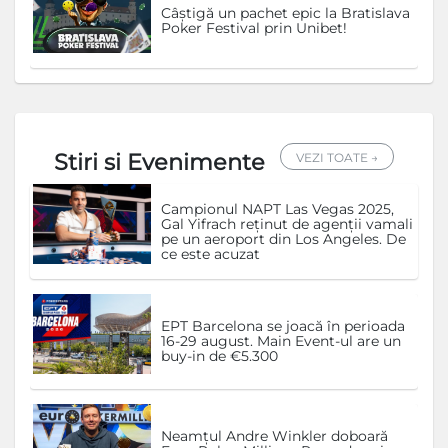
Câștigă un pachet epic la Bratislava
Poker Festival prin Unibet!
Stiri si Evenimente
VEZI TOATE →
Campionul NAPT Las Vegas 2025,
Gal Yifrach reținut de agenții vamali
pe un aeroport din Los Angeles. De
ce este acuzat
EPT Barcelona se joacă în perioada
16-29 august. Main Event-ul are un
buy-in de €5.300
Neamțul Andre Winkler doboară