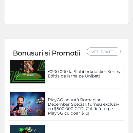
Bonusuri si Promotii
VEZI TOATE →
€200.000 la Slobberknocker Series –
Ediția de Iarnă pe Unibet!
PlayGG anunță Romanian
December Special, turneu exclusiv
cu $500.000 GTD. Califică-te pe
PlayGG cu doar $10!