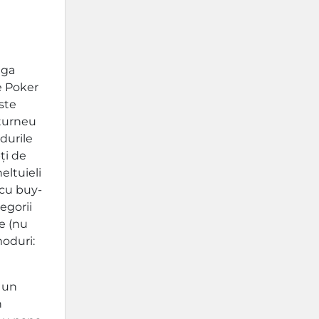
aga
e Poker
ste
 turneu
durile
ţi de
eltuieli
 cu buy-
tegorii
e (nu
oduri:
a un
n