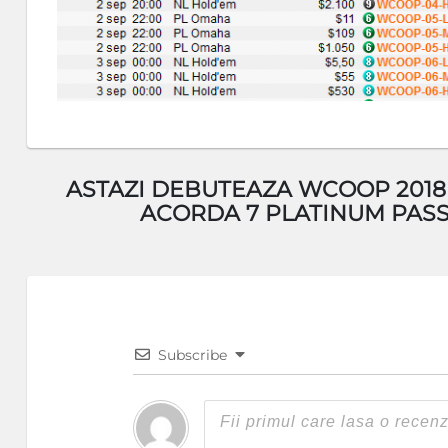
ASTAZI DEBUTEAZA WCOOP 2018 
ACORDA 7 PLATINUM PASS
Subscribe