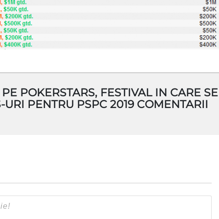
PE POKERSTARS, FESTIVAL IN CARE SE
-URI PENTRU PSPC 2019 COMENTARII