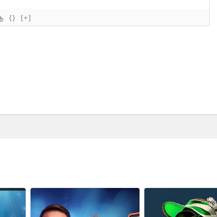
{}
[+]