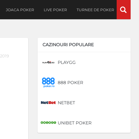
JOACA POKER
LIVE POKER
TURNEE DE POKER
CAZINOURI POPULARE
2019
PLAYGG
DE
888 POKER
DE
NETBET
DE
UNIBET POKER
DE