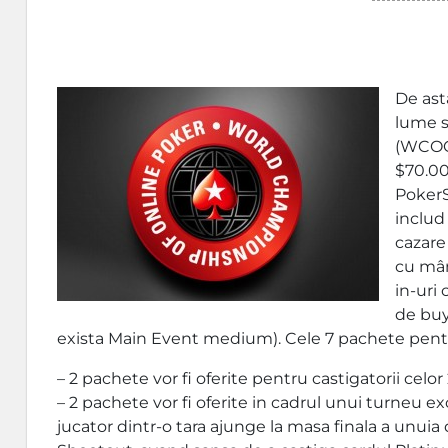
De ast
lume s
(WCOOP
$70.00
PokerS
includ
cazare
cu mân
in-uri 
de buy
exista Main Event medium). Cele 7 pachete pentr
– 2 pachete vor fi oferite pentru castigatorii ce
– 2 pachete vor fi oferite in cadrul unui turneu e
jucator dintr-o tara ajunge la masa finala a unuia 