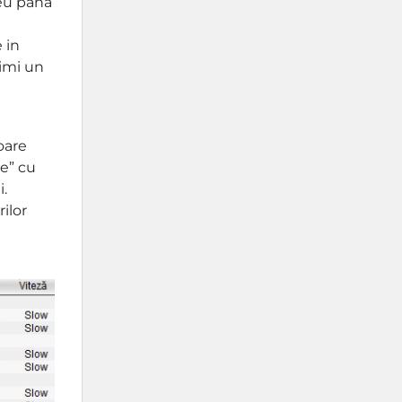
neu pana
 in
rimi un
oare
ne” cu
i.
ilor