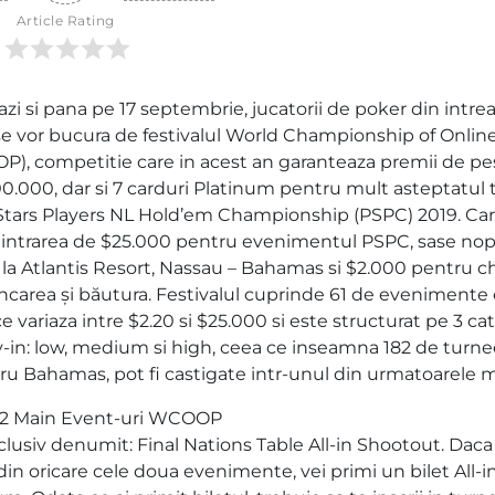
Article Rating
azi si pana pe 17 septembrie, jucatorii de poker din intre
e vor bucura de festivalul World Championship of Onlin
), competitie care in acest an garanteaza premii de pe
0.000, dar si 7 carduri Platinum pentru mult asteptatul
tars Players NL Hold’em Championship (PSPC) 2019. Car
 intrarea de $25.000 pentru evenimentul PSPC, sase nop
 la Atlantis Resort, Nassau – Bahamas si $2.000 pentru ch
carea şi băutura. Festivalul cuprinde 61 de evenimente
ce variaza intre $2.20 si $25.000 si este structurat pe 3 ca
-in: low, medium si high, ceea ce inseamna 182 de turne
u Bahamas, pot fi castigate intr-unul din urmatoarele m
lor 2 Main Event-uri WCOOP
xclusiv denumit: Final Nations Table All-in Shootout. Dac
din oricare cele doua evenimente, vei primi un bilet All-i