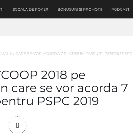
TI
SCOALA DE POKER
BONUSURI SI PROMOTII
PODCAST
IVAL IN CARE SE VOR ACORDA 7 PLATINUM PASS-URI PENTRU PSPC 
WCOOP 2018 pe
 in care se vor acorda 7
pentru PSPC 2019
0