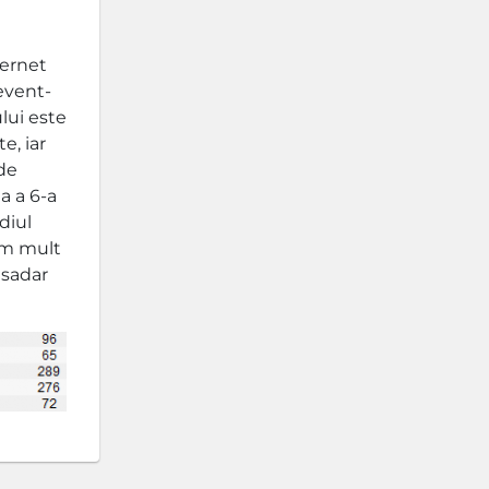
ternet
 event-
ului este
e, iar
 de
a a 6-a
diul
am mult
asadar