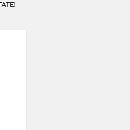
TATE!