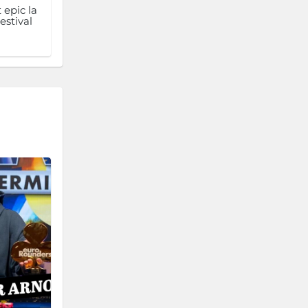
 epic la
estival