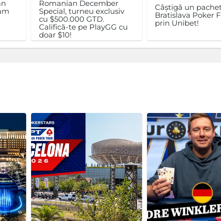
an
Romanian December
Câștigă un pachet
ram
Special, turneu exclusiv
Bratislava Poker F
cu $500.000 GTD.
prin Unibet!
Califică-te pe PlayGG cu
doar $10!