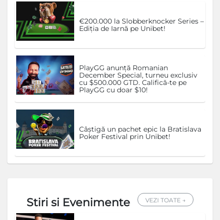
€200.000 la Slobberknocker Series –
Ediția de Iarnă pe Unibet!
PlayGG anunță Romanian
December Special, turneu exclusiv
cu $500.000 GTD. Califică-te pe
PlayGG cu doar $10!
Câștigă un pachet epic la Bratislava
Poker Festival prin Unibet!
Stiri si Evenimente
VEZI TOATE →