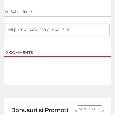
Subscribe
0
COMMENTS
Bonusuri si Promotii
VEZI TOATE →