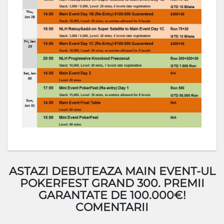
ASTAZI DEBUTEAZA MAIN EVENT-UL
POKERFEST GRAND 300. PREMII
GARANTATE DE 100.000€!
COMENTARII