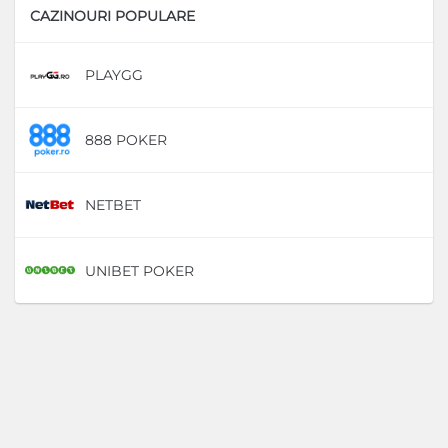
CAZINOURI POPULARE
PLAYGG
D
888 POKER
D
NETBET
D
UNIBET POKER
D