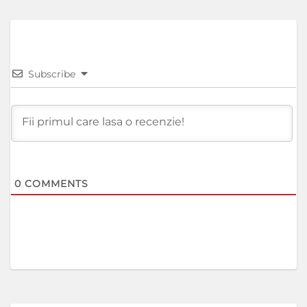
Subscribe
0
COMMENTS