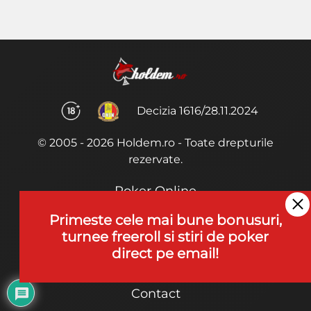
Decizia 1616/28.11.2024
© 2005 - 2026 Holdem.ro - Toate drepturile
rezervate.
Poker Online
Termeni si Conditii
Primeste cele mai bune bonusuri,
turnee freeroll si stiri de poker
Joaca Poker
direct pe email!
De ce noi?
Contact