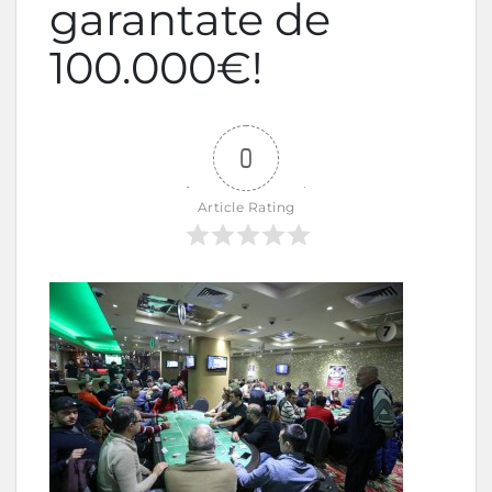
garantate de
100.000€!
0
Article Rating