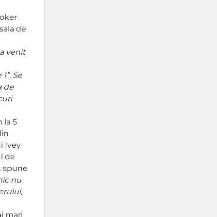
poker
sala de
a venit
1”. Se
a de
curi
 la 5
din
i Ivey
l de
k spune
mic nu
erului,
i mari