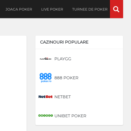
JOACA POKER
LIVE POKER
TURNEE DE POKER
CAZINOURI POPULARE
PLAYGG
DE
888 POKER
DE
NETBET
DE
UNIBET POKER
DE