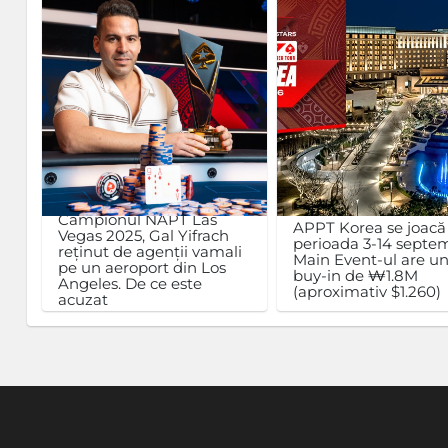
Campionul NAPT Las
APPT Korea se joacă
Vegas 2025, Gal Yifrach
perioada 3-14 septem
reținut de agenții vamali
Main Event-ul are u
pe un aeroport din Los
buy-in de ₩1.8M
Angeles. De ce este
(aproximativ $1.260)
acuzat