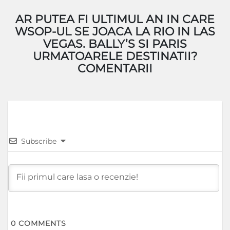
AR PUTEA FI ULTIMUL AN IN CARE
WSOP-UL SE JOACA LA RIO IN LAS
VEGAS. BALLY’S SI PARIS
URMATOARELE DESTINATII?
COMENTARII
Subscribe
0
COMMENTS