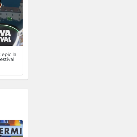
 epic la
estival