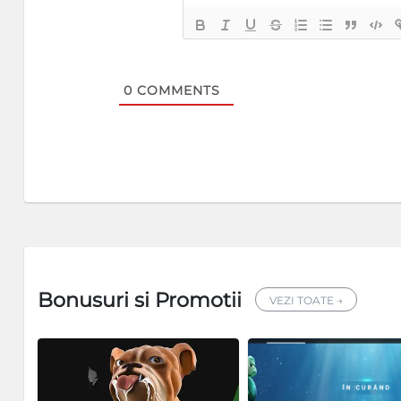
0
COMMENTS
Bonusuri si Promotii
VEZI TOATE →