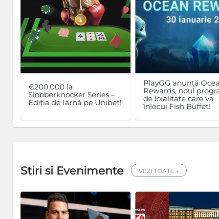
PlayGG anunță Oce
€200.000 la
Rewards, noul prog
Slobberknocker Series –
de loialitate care va
Ediția de Iarnă pe Unibet!
înlocui Fish Buffet!
Stiri si Evenimente
VEZI TOATE →