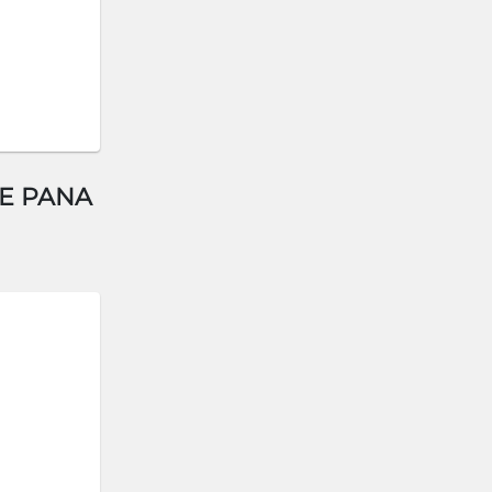
DE PANA