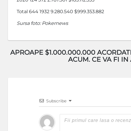
Total 644 1932 9.280.540 $999.353.882
Sursa foto: Pokernews
APROAPE $1.000.000.000 ACORDATI
ACUM. CE VA FI I
Subscribe