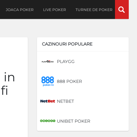
JOACA POKER
LIVE POKER
TURNEE DE POKER
CAZINOURI POPULARE
PLAYGG
DE
 in
888 POKER
DE
fi
NETBET
DE
UNIBET POKER
DE