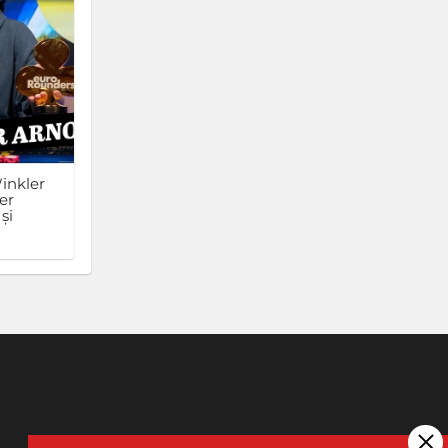
inkler
er
și