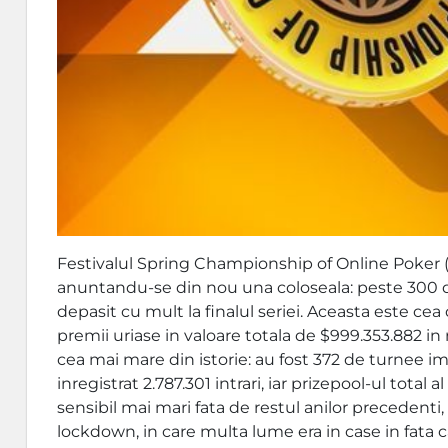
Festivalul Spring Championship of Online Poker (
anuntandu-se din nou una coloseala: peste 300 de
depasit cu mult la finalul seriei. Aceasta este 
premii uriase in valoare totala de $999.353.882 in r
cea mai mare din istorie: au fost 372 de turnee i
inregistrat 2.787.301 intrari, iar prizepool-ul total a
sensibil mai mari fata de restul anilor precedenti
lockdown, in care multa lume era in case in fata ca