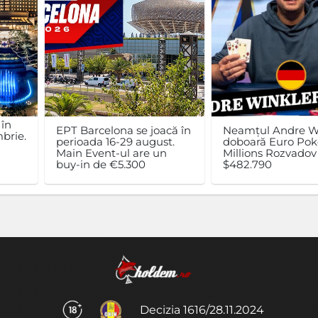
 în
EPT Barcelona se joacă în
Neamțul Andre W
brie.
perioada 16-29 august.
doboară Euro Pok
n
Main Event-ul are un
Millions Rozvadov 
buy-in de €5.300
$482.790
Decizia 1616/28.11.2024