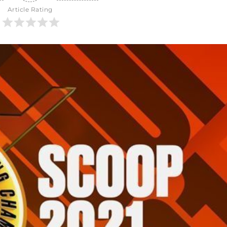
Article Rating