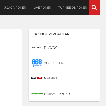
JOACA POKER
LIVE POKER
TURNEE DE POKER
CAZINOURI POPULARE
PLAYGG
DE
888 POKER
DE
NETBET
DE
UNIBET POKER
DE