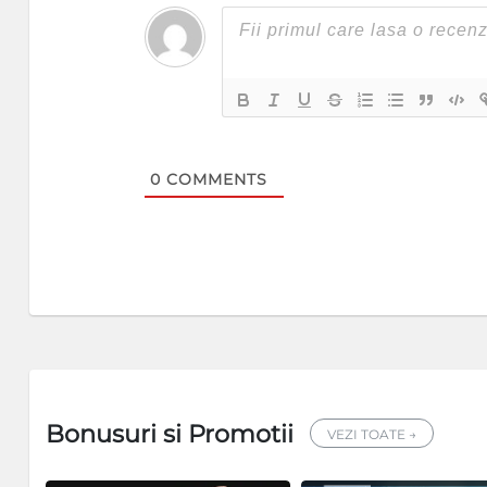
0
COMMENTS
Bonusuri si Promotii
VEZI TOATE →