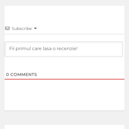
Subscribe
0
COMMENTS