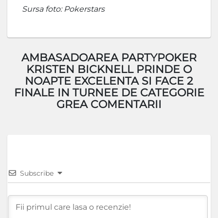
Sursa foto: Pokerstars
AMBASADOAREA PARTYPOKER
KRISTEN BICKNELL PRINDE O
NOAPTE EXCELENTA SI FACE 2
FINALE IN TURNEE DE CATEGORIE
GREA COMENTARII
Subscribe