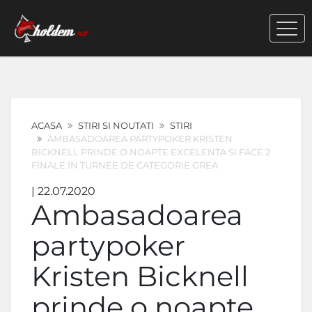
ACASA
STIRI SI NOUTATI
STIRI
AMBASADOAREA PARTYPOKER KRISTEN
BICKNELL PRINDE O NOAPTE EXCELENTA SI FACE 2
FINALE IN TURNEE DE CATEGORIE GREA
| 22.07.2020
Ambasadoarea
partypoker
Kristen Bicknell
prinde o noapte