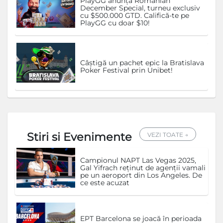
PlayGG anunță Romanian
December Special, turneu exclusiv
cu $500.000 GTD. Califică-te pe
PlayGG cu doar $10!
Câștigă un pachet epic la Bratislava
Poker Festival prin Unibet!
Stiri si Evenimente
VEZI TOATE →
Campionul NAPT Las Vegas 2025,
Gal Yifrach reținut de agenții vamali
pe un aeroport din Los Angeles. De
ce este acuzat
EPT Barcelona se joacă în perioada