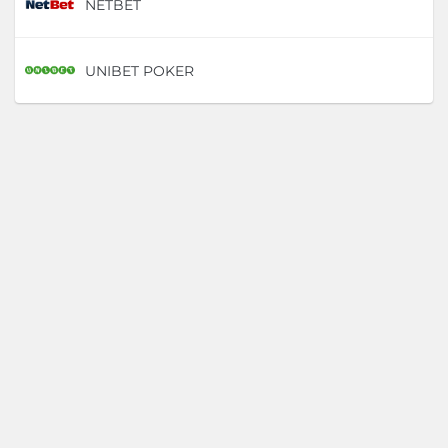
NETBET
D
UNIBET POKER
D