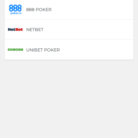
888 POKER
D
NETBET
D
UNIBET POKER
D