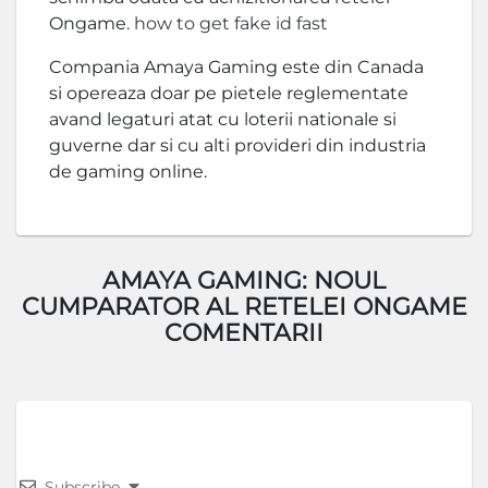
Ongame.
how to get fake id fast
Compania Amaya Gaming este din Canada
si opereaza doar pe pietele reglementate
avand legaturi atat cu loterii nationale si
guverne dar si cu alti provideri din industria
de gaming online.
AMAYA GAMING: NOUL
CUMPARATOR AL RETELEI ONGAME
COMENTARII
Subscribe