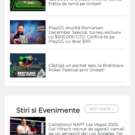
Ediția de Iarnă pe Unibet!
PlayGG anunță Romanian
December Special, turneu exclusiv
cu $500.000 GTD. Califică-te pe
PlayGG cu doar $10!
Câștigă un pachet epic la Bratislava
Poker Festival prin Unibet!
Stiri si Evenimente
VEZI TOATE →
Campionul NAPT Las Vegas 2025,
Gal Yifrach reținut de agenții vamali
pe un aeroport din Los Angeles. De