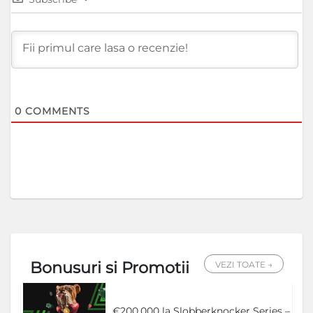
0
COMMENTS
Bonusuri si Promotii
VEZI TOATE →
€200.000 la Slobberknocker Series –