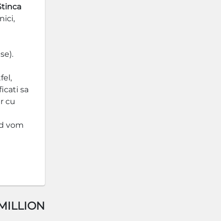
Stinca
nici,
se).
fel,
ficati sa
r cu
and vom
MILLION