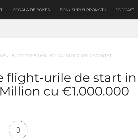
TI
SCOALA DE POKER
BONUSURI SI PROMOTII
PODCAST
URNEUL EURO POKER MILLION CU €1.000.000 GARANTAT
 flight-urile de start in
Million cu €1.000.000
0