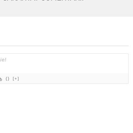
{}
[+]