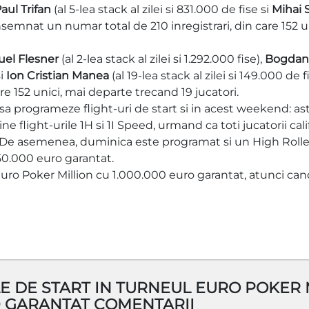
Paul Trifan
(al 5-lea stack al zilei si 831.000 de fise si
Mihai 
consemnat un numar total de 210 inregistrari, din care 152 u
el Flesner
(al 2-lea stack al zilei si 1.292.000 fise),
Bogdan
si
Ion Cristian Manea
(al 19-lea stack al zilei si 149.000 de fi
are 152 unici, mai departe trecand 19 jucatori.
 programeze flight-uri de start si in acest weekend: ast
ne flight-urile 1H si 1I Speed, urmand ca toti jucatorii cali
. De asemenea, duminica este programat si un High Rolle
 50.000 euro garantat.
ul Euro Poker Million cu 1.000.000 euro garantat, atunci c
LE DE START IN TURNEUL EURO POKER 
0 GARANTAT COMENTARII