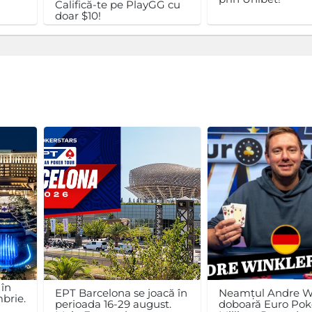
Califică-te pe PlayGG cu
doar $10!
 în
EPT Barcelona se joacă în
Neamțul Andre W
brie.
perioada 16-29 august.
doboară Euro Pok
n