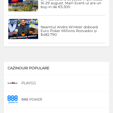
16-29 august. Main Event-ul are un
buy-in de €5.300
Neamțul Andre Winkler doboară
Euro Poker Millions Rozvadov și
$482.790
CAZINOURI POPULARE
PLAYGG
D
888 POKER
D