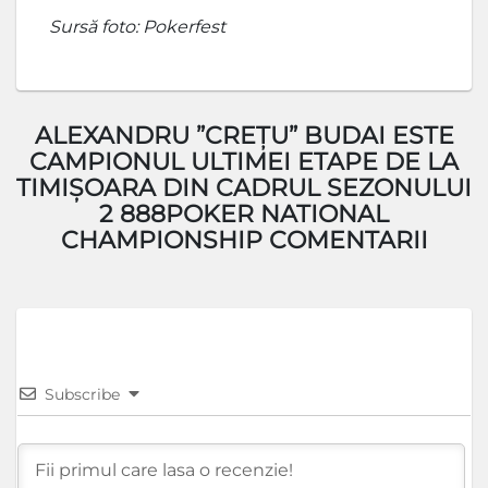
Sursă foto: Pokerfest
ALEXANDRU ”CREȚU” BUDAI ESTE
CAMPIONUL ULTIMEI ETAPE DE LA
TIMIȘOARA DIN CADRUL SEZONULUI
2 888POKER NATIONAL
CHAMPIONSHIP COMENTARII
Subscribe