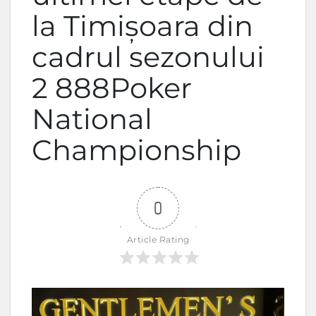
la Timișoara din
cadrul sezonului
2 888Poker
National
Championship
0
Article Rating