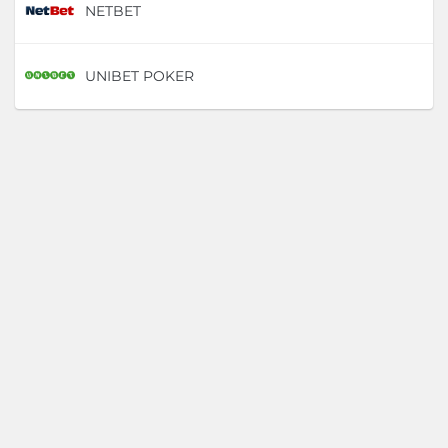
NETBET
D
UNIBET POKER
D