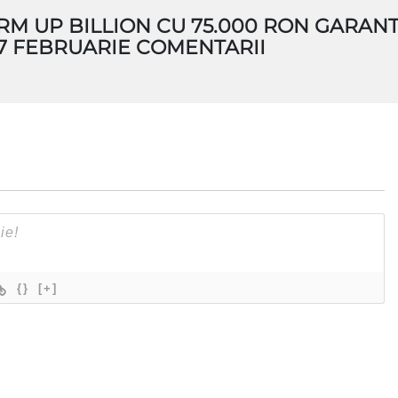
M UP BILLION CU 75.000 RON GARANT
7 FEBRUARIE COMENTARII
{}
[+]