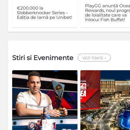
PlayGG anunță Oce
€200.000 la
Rewards, noul prog
Slobberknocker Series –
de loialitate care va
Ediția de Iarnă pe Unibet!
înlocui Fish Buffet!
Stiri si Evenimente
VEZI TOATE →