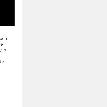
a
Room.
se
y in
ste