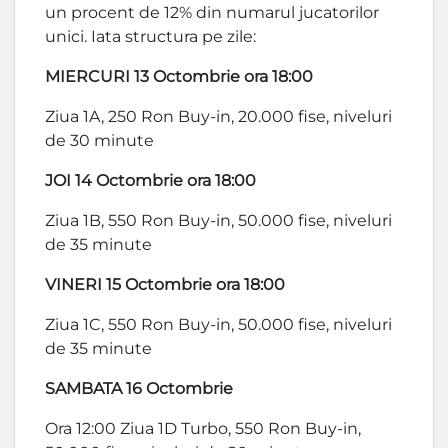
un procent de 12% din numarul jucatorilor
unici. Iata structura pe zile:
MIERCURI 13 Octombrie ora 18:00
Ziua 1A, 250 Ron Buy-in, 20.000 fise, niveluri
de 30 minute
JOI 14 Octombrie ora 18:00
Ziua 1B, 550 Ron Buy-in, 50.000 fise, niveluri
de 35 minute
VINERI 15 Octombrie ora 18:00
Ziua 1C, 550 Ron Buy-in, 50.000 fise, niveluri
de 35 minute
SAMBATA 16 Octombrie
Ora 12:00 Ziua 1D Turbo, 550 Ron Buy-in,