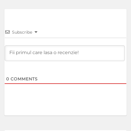
Subscribe
0
COMMENTS