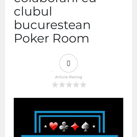
clubul
bucurestean
Poker Room
0
Article Rating