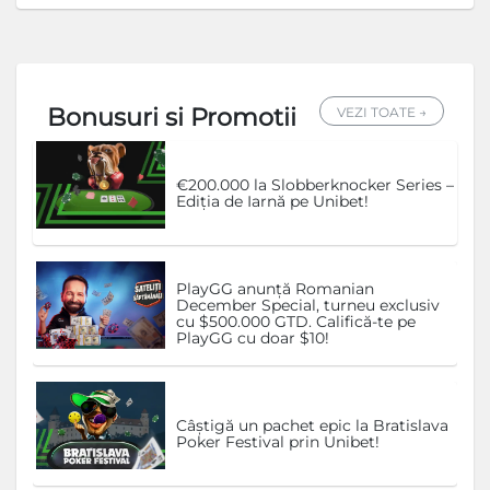
Bonusuri si Promotii
VEZI TOATE →
€200.000 la Slobberknocker Series –
Ediția de Iarnă pe Unibet!
PlayGG anunță Romanian
December Special, turneu exclusiv
cu $500.000 GTD. Califică-te pe
PlayGG cu doar $10!
Câștigă un pachet epic la Bratislava
Poker Festival prin Unibet!