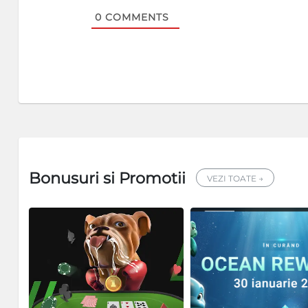
0
COMMENTS
Bonusuri si Promotii
VEZI TOATE →