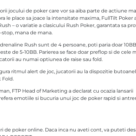
orii jocului de poker care vor sa aiba parte de actiune m
ra le place sa joace la intensitate maxima, FullTilt Poker 
ush – o variatie a clasicului Rush Poker, garantata sa pr
-stop, mana de mana.
drenaline Rush sunt de 4 persoane, poti paria doar 10BB
 este de 5-10BB. Parierea se face doar preflop si de cele 
ucatorii au numai optiunea de raise sau fold.
gura ritmul alert de joc, jucatorii au la dispozitie butoane
 Fold.
an, FTP Head of Marketing a declarat cu ocazia lansarii
efera emotiile si bucuria unui joc de poker rapid si antren
uri de poker online. Daca inca nu aveti cont, va puteti de