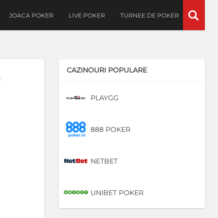
JOACA POKER
LIVE POKER
TURNEE DE POKER
CAZINOURI POPULARE
R
PLAYGG
DE
888 POKER
DE
NETBET
DE
UNIBET POKER
DE