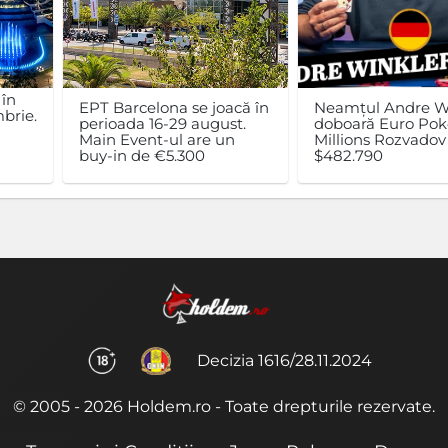
 în
EPT Barcelona se joacă în
Neamțul Andre W
brie.
perioada 16-29 august.
doboară Euro Pok
n
Main Event-ul are un
Millions Rozvadov 
buy-in de €5.300
$482.790
Decizia 1616/28.11.2024
© 2005 - 2026 Holdem.ro - Toate drepturile rezervate.