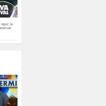
 epic la
estival