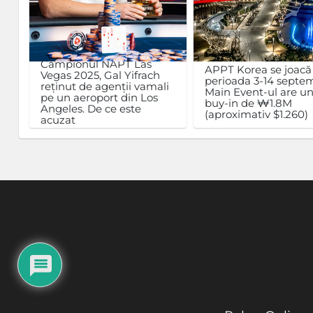
Campionul NAPT Las
APPT Korea se joacă
Vegas 2025, Gal Yifrach
perioada 3-14 septem
reținut de agenții vamali
Main Event-ul are u
pe un aeroport din Los
buy-in de ₩1.8M
Angeles. De ce este
(aproximativ $1.260)
acuzat