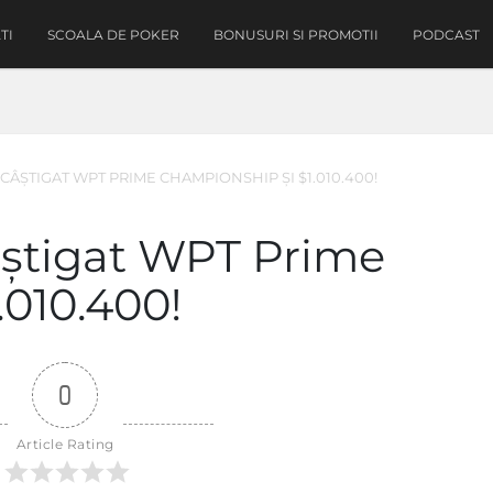
TI
SCOALA DE POKER
BONUSURI SI PROMOTII
PODCAST
ÂȘTIGAT WPT PRIME CHAMPIONSHIP ȘI $1.010.400!
âștigat WPT Prime
.010.400!
0
Article Rating