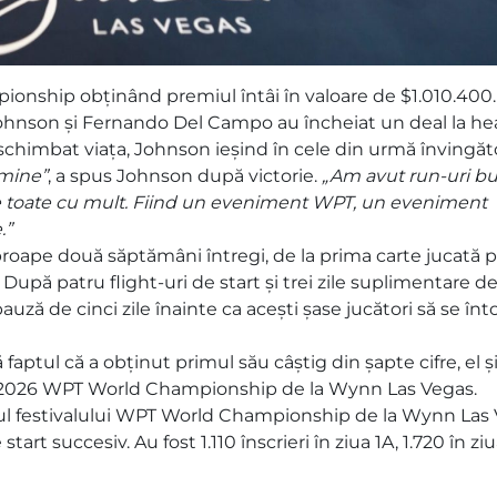
onship obținând premiul întâi în valoare de $1.010.400
Johnson și Fernando Del Campo au încheiat un deal la he
 schimbat viața, Johnson ieșind în cele din urmă învingăt
 mine”
, a spus Johnson după victorie.
„Am avut run-uri bu
pe toate cu mult. Fiind un eveniment WPT, un eveniment
.”
roape două săptămâni întregi, de la prima carte jucată p
pă patru flight-uri de start și trei zile suplimentare d
pauză de cinci zile înainte ca acești șase jucători să se înt
aptul că a obținut primul său câștig din șapte cifre, el ș
ru 2026 WPT World Championship de la Wynn Las Vegas.
l festivalului WPT World Championship de la Wynn Las 
art succesiv. Au fost 1.110 înscrieri în ziua 1A, 1.720 în ziu