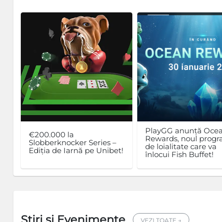
PlayGG anunță Oce
€200.000 la
Rewards, noul prog
Slobberknocker Series –
de loialitate care va
Ediția de Iarnă pe Unibet!
înlocui Fish Buffet!
Stiri si Evenimente
VEZI TOATE →