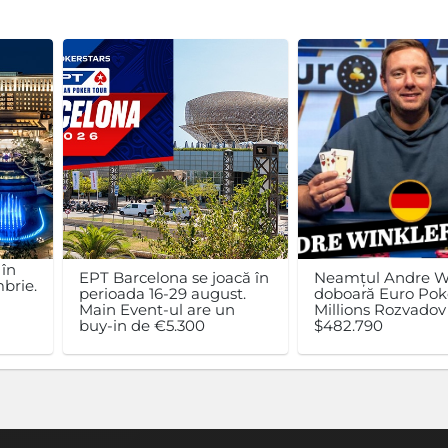
 în
EPT Barcelona se joacă în
Neamțul Andre W
brie.
perioada 16-29 august.
doboară Euro Pok
n
Main Event-ul are un
Millions Rozvadov 
buy-in de €5.300
$482.790