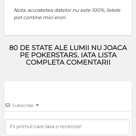
Nota: acuratetea datelor nu este 100%, listele
pot contine mici erori.
80 DE STATE ALE LUMII NU JOACA
PE POKERSTARS. IATA LISTA
COMPLETA COMENTARII
Subscribe