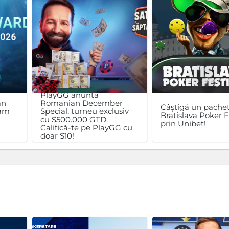
PlayGG anunță
an
Romanian December
Câștigă un pachet
ram
Special, turneu exclusiv
Bratislava Poker F
cu $500.000 GTD.
prin Unibet!
Califică-te pe PlayGG cu
doar $10!