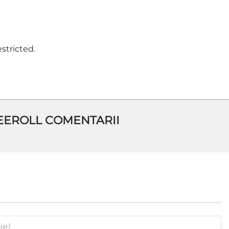
stricted.
EEROLL COMENTARII