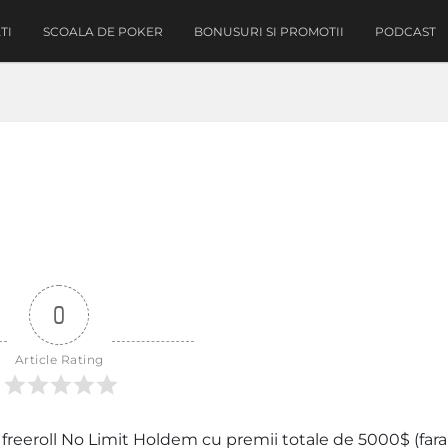
TI
SCOALA DE POKER
BONUSURI SI PROMOTII
PODCAST
0
Article Rating
 un freeroll No Limit Holdem cu premii totale de 5000$ (fara