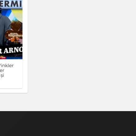
inkler
er
și