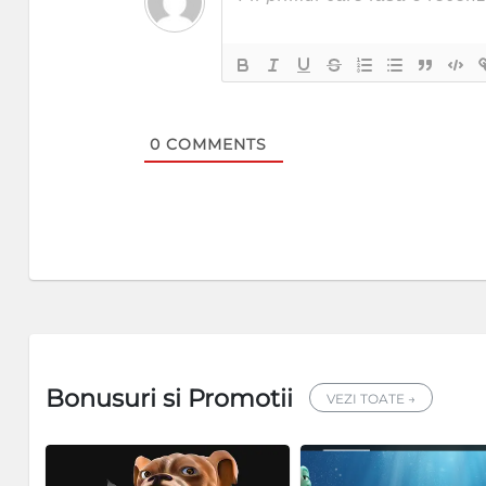
0
COMMENTS
Bonusuri si Promotii
VEZI TOATE →