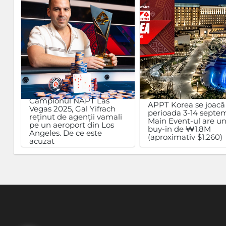
Campionul NAPT Las
APPT Korea se joacă
Vegas 2025, Gal Yifrach
perioada 3-14 septem
reținut de agenții vamali
Main Event-ul are u
pe un aeroport din Los
buy-in de ₩1.8M
Angeles. De ce este
(aproximativ $1.260)
acuzat