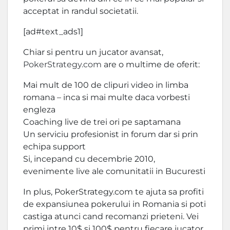
acceptat in randul societatii.
[ad#text_ads1]
Chiar si pentru un jucator avansat,
PokerStrategy.com
are o multime de oferit:
Mai mult de 100 de clipuri video in limba
romana – inca si mai multe daca vorbesti
engleza
Coaching live de trei ori pe saptamana
Un serviciu profesionist in forum dar si prin
echipa support
Si, incepand cu decembrie 2010,
evenimente live ale comunitatii in Bucuresti
In plus, PokerStrategy.com te ajuta sa profiti
de expansiunea pokerului in Romania si poti
castiga atunci cand recomanzi prieteni. Vei
primi intre 10$ si 100$ pentru fiecare jucator