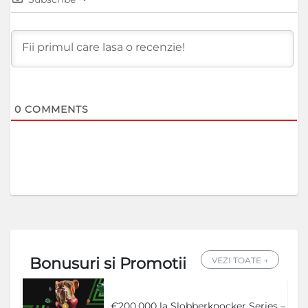
0
COMMENTS
Bonusuri si Promotii
VEZI TOATE →
€200.000 la Slobberknocker Series –