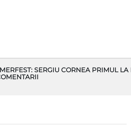
MERFEST: SERGIU CORNEA PRIMUL LA 
COMENTARII