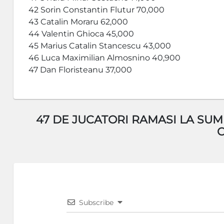
42 Sorin Constantin Flutur 70,000
43 Catalin Moraru 62,000
44 Valentin Ghioca 45,000
45 Marius Catalin Stancescu 43,000
46 Luca Maximilian Almosnino 40,900
47 Dan Floristeanu 37,000
47 DE JUCATORI RAMASI LA SUM
Subscribe