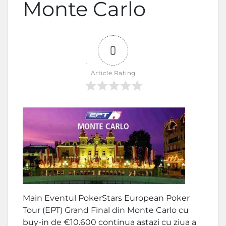
Monte Carlo
0
Article Rating
Main Eventul PokerStars European Poker
Tour (EPT) Grand Final din Monte Carlo cu
buy-in de €10.600 continua astazi cu ziua a