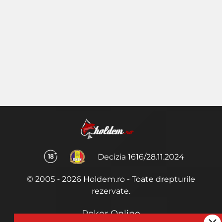
Decizia 1616/28.11.2024
© 2005 - 2026 Holdem.ro - Toate drepturile
rezervate.
Poker Online