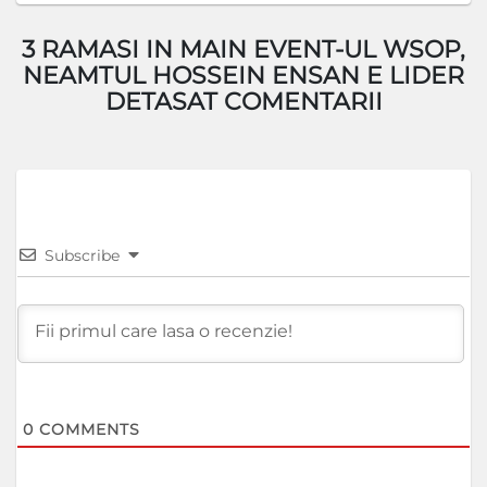
3 RAMASI IN MAIN EVENT-UL WSOP,
NEAMTUL HOSSEIN ENSAN E LIDER
DETASAT COMENTARII
Subscribe
0
COMMENTS