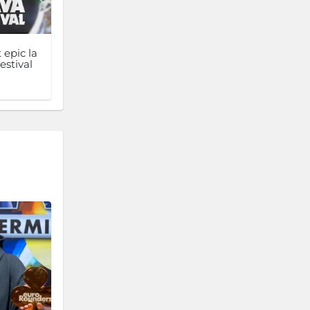
 epic la
estival