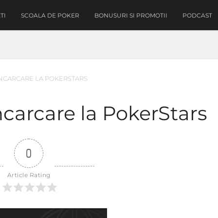
TI
SCOALA DE POKER
BONUSURI SI PROMOTII
PODCAST
INCARCARE LA POKERSTARS
carcare la PokerStars
0
Article Rating