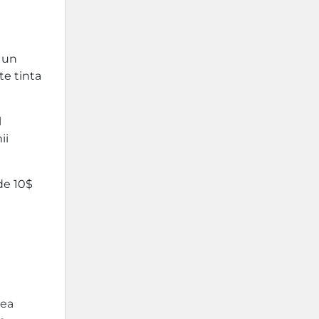
 un
te tinta
l
ii
de 10$
nea