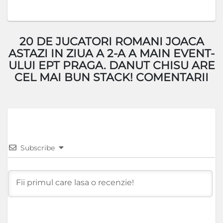
20 DE JUCATORI ROMANI JOACA
ASTAZI IN ZIUA A 2-A A MAIN EVENT-
ULUI EPT PRAGA. DANUT CHISU ARE
CEL MAI BUN STACK! COMENTARII
Subscribe