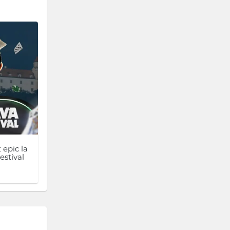
 epic la
estival