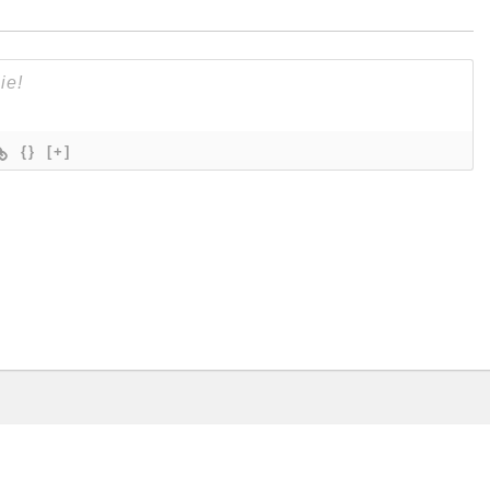
{}
[+]