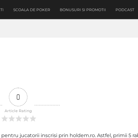
TI
SCOALA DE POKER
BONUSURI SI PROMOTII
PODCAST
0
Article Rating
tru jucatorii inscrisi prin holdem.ro. Astfel, primii 5 ra