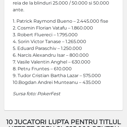
reia de la blinduri 25.000 / 50.000 si 50.000
ante.
1. Patrick Raymond Bueno – 2.445.000 fise
2. Cosmin Florian Vatafu – 1.860.000
3. Robert Fluereci – 1.795.000
4. Sorin Victor Tanase – 1.265.000
5. Eduard Paraschiv – 1.250.000
6. Narcis Alexandru Isar – 800.000
7. Vasile Valentin Anghel – 630.000
8. Petru Fruntes – 610.000
9. Tudor Cristian Bartha Lazar – 575.000
10.Bogdan Andrei Munteanu – 435.000
Sursa foto: PokerFest
10 JUCATORI LUPTA PENTRU TITLUL