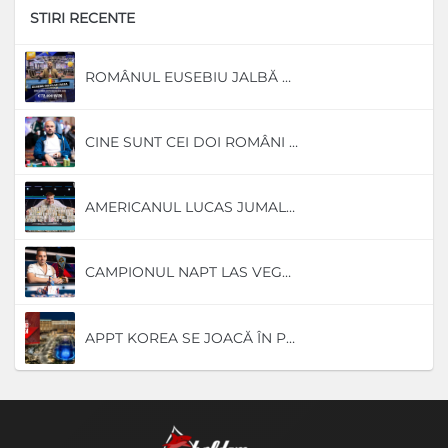
STIRI RECENTE
ROMÂNUL EUSEBIU JALBĂ A LOVIT RECENT HIGH ROLLER-UL EURO POKER MILLIONS ȘI €72.690
D
CINE SUNT CEI DOI ROMÂNI CARE AU REUȘIT MESE FINALE ÎN ACEST AN LA WSOP
D
AMERICANUL LUCAS JUMALON ESTE NOUL CAMPION MONDIAL ȘI $10.000.000!
D
CAMPIONUL NAPT LAS VEGAS 2025, GAL YIFRACH REȚINUT DE AGENȚII VAMALI PE UN AEROPORT DIN LOS ANGELES. DE CE ESTE ACUZAT
D
APPT KOREA SE JOACĂ ÎN PERIOADA 3-14 SEPTEMBRIE. MAIN EVENT-UL ARE UN BUY-IN DE ₩1.8M (APROXIMATIV $1.260)
D