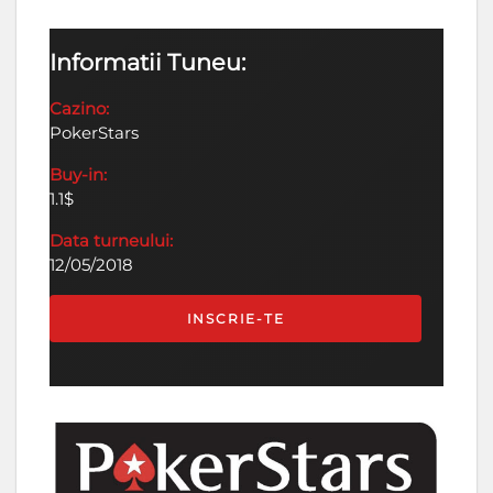
Informatii Tuneu:
Cazino:
PokerStars
Buy-in:
1.1$
Data turneului:
12/05/2018
INSCRIE-TE