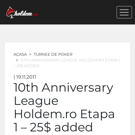
ACASA
TURNEE DE POKER
10TH ANNIVERSARY LEAGUE HOLDEM.RO ETAPA 1
– 25$ ADDED
| 19.11.2011
10th Anniversary
League
Holdem.ro Etapa
1 – 25$ added