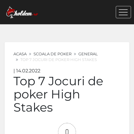
ACASA
SCOALA DE POKER
GENERAL
TOP 7 JOCURI DE POKER HIGH STAKES
| 14.02.2022
Top 7 Jocuri de
poker High
Stakes
0