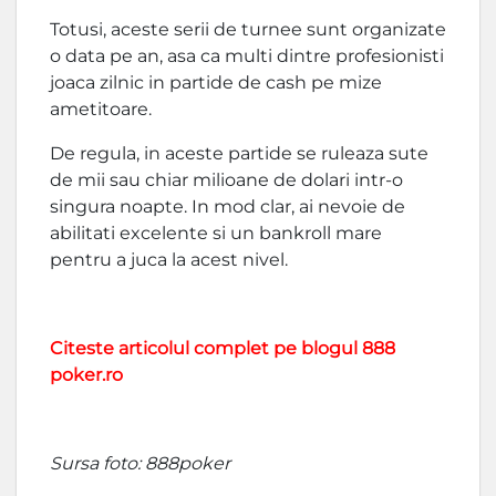
Totusi, aceste serii de turnee sunt organizate
o data pe an, asa ca multi dintre profesionisti
joaca zilnic in partide de cash pe mize
ametitoare.
De regula, in aceste partide se ruleaza sute
de mii sau chiar milioane de dolari intr-o
singura noapte. In mod clar, ai nevoie de
abilitati excelente si un bankroll mare
pentru a juca la acest nivel.
Citeste articolul complet pe blogul 888
poker.ro
Sursa foto: 888poker