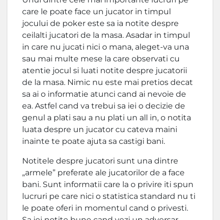
care le poate face un jucator in timpul
jocului de poker este sa ia notite despre
ceilalti jucatori de la masa. Asadar in timpul
in care nu jucati nici o mana, aleget-va una
sau mai multe mese la care observati cu
atentie jocul si luati notite despre jucatorii
de la masa. Nimic nu este mai pretios decat
sa ai o informatie atunci cand ai nevoie de
ea. Astfel cand va trebui sa iei o decizie de
genul a plati sau a nu plati un all in, o notita
luata despre un jucator cu cateva maini
inainte te poate ajuta sa castigi bani.
Notitele despre jucatori sunt una dintre
„armele” preferate ale jucatorilor de a face
bani. Sunt informatii care la o privire iti spun
lucruri pe care nici o statistica standard nu ti
le poate oferi in momentul cand o privesti.
Sa iei notite bune cand vezi un adversar