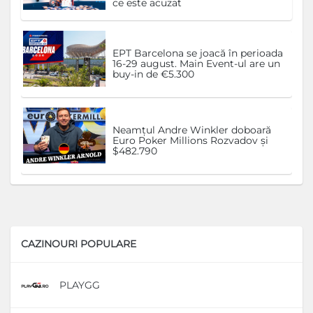
ce este acuzat
EPT Barcelona se joacă în perioada
16-29 august. Main Event-ul are un
buy-in de €5.300
Neamțul Andre Winkler doboară
Euro Poker Millions Rozvadov și
$482.790
CAZINOURI POPULARE
PLAYGG
D