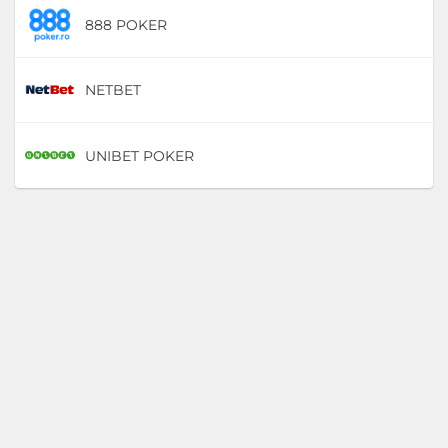
888 POKER
D
NETBET
D
UNIBET POKER
D