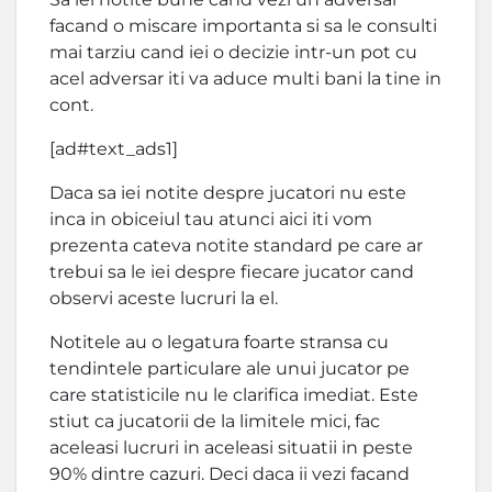
facand o miscare importanta si sa le consulti
mai tarziu cand iei o decizie intr-un pot cu
acel adversar iti va aduce multi bani la tine in
cont.
[ad#text_ads1]
Daca sa iei notite despre jucatori nu este
inca in obiceiul tau atunci aici iti vom
prezenta cateva notite standard pe care ar
trebui sa le iei despre fiecare jucator cand
observi aceste lucruri la el.
Notitele au o legatura foarte stransa cu
tendintele particulare ale unui jucator pe
care statisticile nu le clarifica imediat. Este
stiut ca jucatorii de la limitele mici, fac
aceleasi lucruri in aceleasi situatii in peste
90% dintre cazuri. Deci daca ii vezi facand