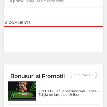
0
COMMENTS
Bonusuri si Promotii
VEZI TOATE →
€200.000 la Slobberknocker Series –
Ediția de Iarnă pe Unibet!