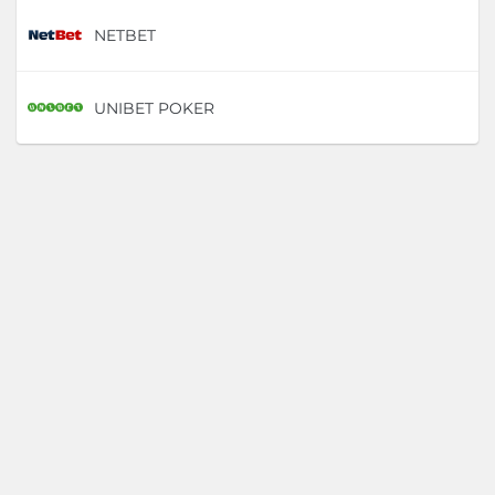
NETBET
D
UNIBET POKER
D