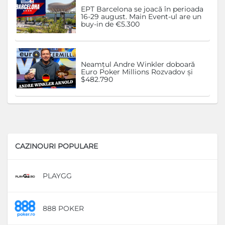
EPT Barcelona se joacă în perioada
16-29 august. Main Event-ul are un
buy-in de €5.300
Neamțul Andre Winkler doboară
Euro Poker Millions Rozvadov și
$482.790
CAZINOURI POPULARE
PLAYGG
D
888 POKER
D