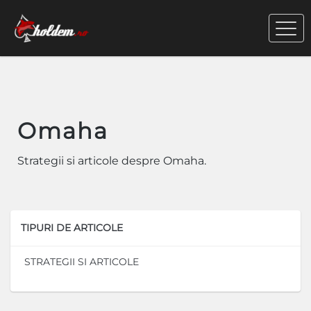
Omaha
Strategii si articole despre Omaha.
TIPURI DE ARTICOLE
STRATEGII SI ARTICOLE
A