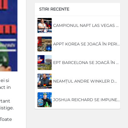
STIRI RECENTE
CAMPIONUL NAPT LAS VEGAS 2025, GAL YIFRACH REȚINUT DE AGENȚII VAMALI PE UN AEROPORT DIN LOS ANGELES. DE CE ESTE ACUZAT
DE
APPT KOREA SE JOACĂ ÎN PERIOADA 3-14 SEPTEMBRIE. MAIN EVENT-UL ARE UN BUY-IN DE ₩1.8M (APROXIMATIV $1.260)
DE
EPT BARCELONA SE JOACĂ ÎN PERIOADA 16-29 AUGUST. MAIN EVENT-UL ARE UN BUY-IN DE €5.300
DE
ei si
NEAMȚUL ANDRE WINKLER DOBOARĂ EURO POKER MILLIONS ROZVADOV ȘI $482.790
DE
ct in
JOSHUA REICHARD SE IMPUNE ÎN MSPT IOWA STATE POKER CHAMPIONSHIP ȘI $111.942. ÎN DRUMUL SPRE TROFEU, L-A ELIMINAT PE TATĂL SĂU!
DE
rtant
istige.
 Toate