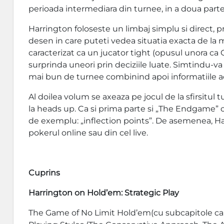
perioada intermediara din turnee, in a doua parte jo
Harrington foloseste un limbaj simplu si direct,
desen in care puteti vedea situatia exacta de la m
caracterizat ca un jucator tight (opusul unora c
surprinda uneori prin deciziile luate. Simtindu-va i
mai bun de turnee combinind apoi informatiile a
Al doilea volum se axeaza pe jocul de la sfirsitul t
la heads up. Ca si prima parte si „The Endgame” co
de exemplu: „inflection points”. De asemenea, Ha
pokerul online sau din cel live.
Cuprins
Harrington on Hold’em: Strategic Play
The Game of No Limit Hold’em(cu subcapitole ca: