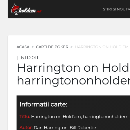
STIRI SI NOUTA
ACASA
CARTI DE POKER
HARRINGTON ON HOLD’EM
| 16.11.2011
Harrington on Hold
harringtononhold
Informatii carte:
Titlu:
Harrington on Hold’em, harringtononholdem
Autor:
Dan Harrington, Bill Robertie