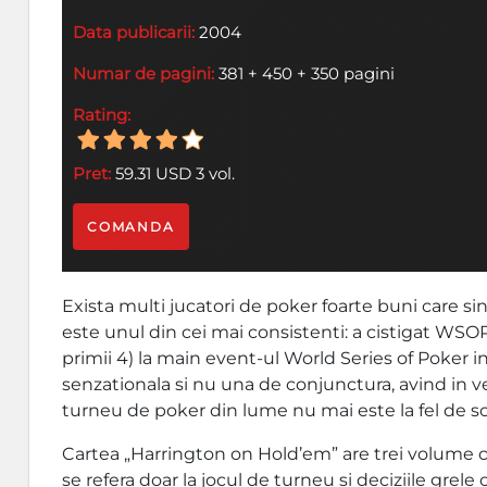
Data publicarii:
2004
Numar de pagini:
381 + 450 + 350 pagini
Rating:
Pret:
59.31 USD 3 vol.
COMANDA
Exista multi jucatori de poker foarte buni care sin
este unul din cei mai consistenti: a cistigat WSOP
primii 4) la main event-ul World Series of Poker i
senzationala si nu una de conjunctura, avind in ve
turneu de poker din lume nu mai este la fel de sc
Cartea „Harrington on Hold’em” are trei volume 
se refera doar la jocul de turneu si deciziile grele