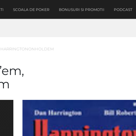
TI
SCOALA DE POKER
BONUSURI SI PROMOTII
PODCAST
, HARRINGTONONHOLDEM
’em,
em