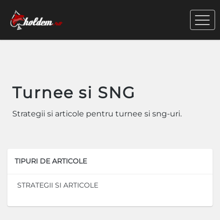
Turnee si SNG
Strategii si articole pentru turnee si sng-uri.
TIPURI DE ARTICOLE
STRATEGII SI ARTICOLE
A