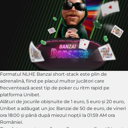
gratuit
pe
Unibet!
Formatul NLHE Banzai short-stack este plin de
adrenalină, fiind pe placul multor jucători care
frecventează acest tip de poker cu ritm rapid pe
platforma Unibet.
Alături de jocurile obișnuite de 1 euro, 5 euro și 20 euro,
Unibet a adăugat un joc Banzai de 50 de euro, de vineri
ora 18:00 și până după miezul nopții la 01:59 AM ora
României.