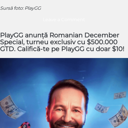
Sursă foto: PlayGG
on
Leave a Comment
PlayGG
anunță
PlayGG anunță Romanian December
Ocean
Special, turneu exclusiv cu $500.000
Rewards,
GTD. Califică-te pe PlayGG cu doar $10!
noul
program
de
loialitate
care
va
înlocui
Fish
Buffet!