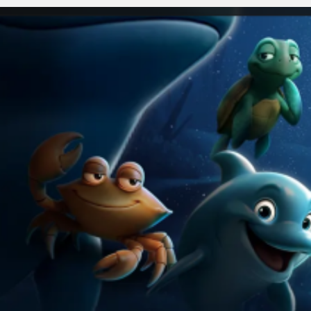
Ediția
de
Iarnă
pe
Unibet!