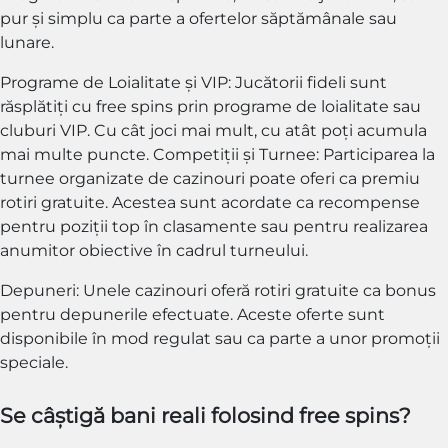
pur și simplu ca parte a ofertelor săptămânale sau
lunare.
Programe de Loialitate și VIP: Jucătorii fideli sunt
răsplătiți cu free spins prin programe de loialitate sau
cluburi VIP. Cu cât joci mai mult, cu atât poți acumula
mai multe puncte. Competiții și Turnee: Participarea la
turnee organizate de cazinouri poate oferi ca premiu
rotiri gratuite. Acestea sunt acordate ca recompense
pentru poziții top în clasamente sau pentru realizarea
anumitor obiective în cadrul turneului.
Depuneri: Unele cazinouri oferă rotiri gratuite ca bonus
pentru depunerile efectuate. Aceste oferte sunt
disponibile în mod regulat sau ca parte a unor promoții
speciale.
Se câștigă bani reali folosind free spins?