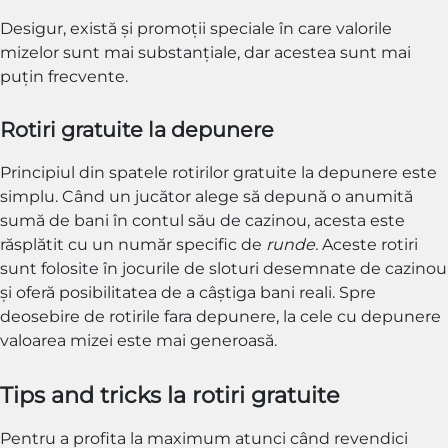
Desigur, există și promoții speciale în care valorile
mizelor sunt mai substanțiale, dar acestea sunt mai
puțin frecvente.
Rotiri gratuite la depunere
Principiul din spatele rotirilor gratuite la depunere este
simplu. Când un jucător alege să depună o anumită
sumă de bani în contul său de cazinou, acesta este
răsplătit cu un număr specific de
runde.
Aceste rotiri
sunt folosite în jocurile de sloturi desemnate de cazinou
și oferă posibilitatea de a câștiga bani reali. Spre
deosebire de rotirile fara depunere, la cele cu depunere
valoarea mizei este mai generoasă.
Tips and tricks la rotiri gratuite
Pentru a profita la maximum atunci când revendici