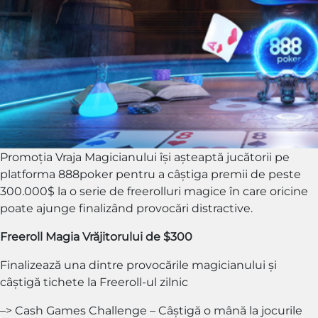
cei
€250
pe
Unibet!
Promoția Vraja Magicianului își așteaptă jucătorii pe
platforma 888poker pentru a câștiga premii de peste
300.000$ la o serie de freerolluri magice în care oricine
poate ajunge finalizând provocări distractive.
Freeroll Magia Vrăjitorului de $300
Finalizează una dintre provocările magicianului și
câștigă tichete la Freeroll-ul zilnic
–> Cash Games Challenge – Câștigă o mână la jocurile