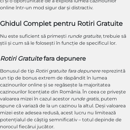
ci și o oportunitate de a explora lumea cazinourilor
prin
online într-un mod sigur dar și distractiv.
Unibet!
Ghidul Complet pentru Rotiri Gratuite
Nu este suficient să primești
runde gratuite
, trebuie să
știi și cum să le folosești în funcție de specificul lor.
Rotiri Gratuite
fara depunere
Bonusul de tip
Rotiri gratuite fara depunere
reprezintă
un tip de bonus extrem de răspândit în lumea
cazinourilor online și se regăsește la majoritatea
cazinourilor licențiate din România. În ceea ce privește
valoarea mizei în cazul acestor
runde gratis
, putem
spune că variază de la un cazinou la altul. Deși valoarea
mizei este adesea redusă, acest lucru nu limitează
potențialul de câștig semnificativ – totul depinde de
norocul fiecărui jucător.