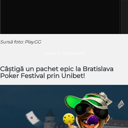
Sursă foto: PlayGG
on
Leave a Comment
PlayGG
anunță
Câștigă un pachet epic la Bratislava
Romanian
Poker Festival prin Unibet!
December
Special,
turneu
exclusiv
cu
$500.000
GTD.