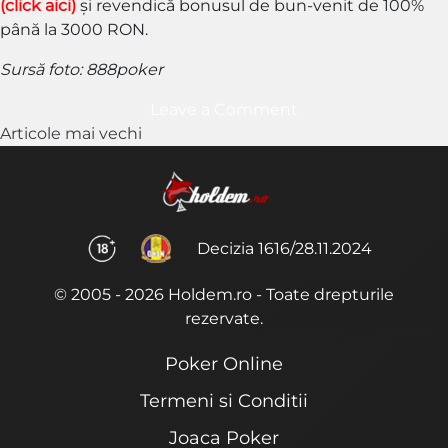
(click aici)
și revendică bonusul de bun-venit de 100%
până la 3000 RON.
Sursă foto: 888poker
on
Leave a Comment
Navigare
Finalizează
Articole mai vechi
provocări
în
și
articole
câștigă
tichete
Decizia 1616/28.11.2024
la
freerolluri
© 2005 - 2026 Holdem.ro - Toate drepturile
cu
rezervate.
promoția
Vraja
Poker Online
Magicianului!
Termeni si Conditii
Joaca Poker