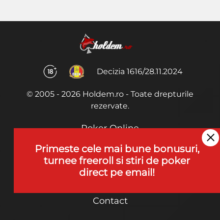
Decizia 1616/28.11.2024
© 2005 - 2026 Holdem.ro - Toate drepturile
rezervate.
Poker Online
Termeni si Conditii
Primeste cele mai bune bonusuri,
turnee freeroll si stiri de poker
Joaca Poker
direct pe email!
De ce noi?
Contact