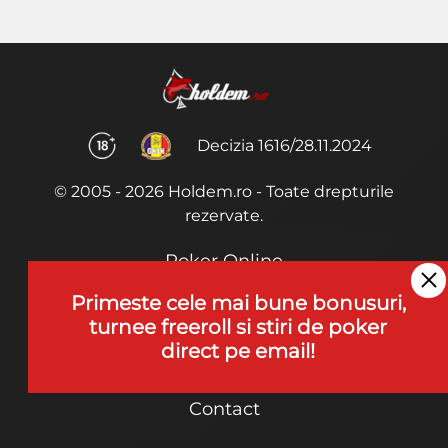
Decizia 1616/28.11.2024
© 2005 - 2026 Holdem.ro - Toate drepturile
rezervate.
Poker Online
Termeni si Conditii
Primeste cele mai bune bonusuri,
turnee freeroll si stiri de poker
Joaca Poker
direct pe email!
De ce noi?
Contact