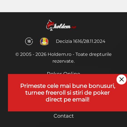
Decizia 1616/28.11.2024
© 2005 - 2026 Holdem.ro - Toate drepturile
rezervate.
Poker Online
Termeni si Conditii
Primeste cele mai bune bonusuri,
turnee freeroll si stiri de poker
Joaca Poker
direct pe email!
De ce noi?
Contact