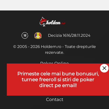
Decizia 1616/28.11.2024
© 2005 - 2026 Holdem.ro - Toate drepturile
rezervate.
Poker Online
Termeni si Conditii
Primeste cele mai bune bonusuri,
turnee freeroll si stiri de poker
Joaca Poker
direct pe email!
De ce noi?
Contact