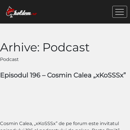
Arhive:
Podcast
Podcast
Episodul 196 – Cosmin Calea „xKoSSSx”
Cosmin Calea, „xKoSSSx” de pe forum este invitatul